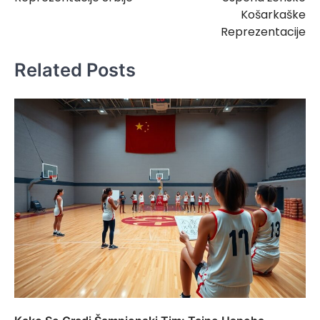
Košarkaške
Reprezentacije
Related Posts