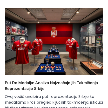
Put Do Medalja: Analiza Najznačajnijih Takmičenja
Reprezentacije Srbije
Ovaj vodič analizira put reprezentacije Srbije ka
medaljama kroz pregled ključnih takmičenja, ističući