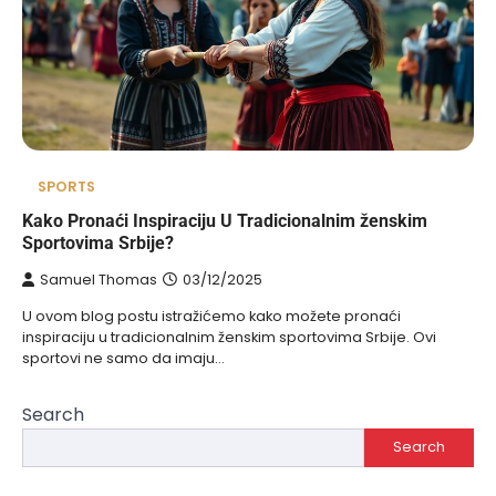
SPORTS
Kako Pronaći Inspiraciju U Tradicionalnim ženskim
Sportovima Srbije?
Samuel Thomas
03/12/2025
U ovom blog postu istražićemo kako možete pronaći
inspiraciju u tradicionalnim ženskim sportovima Srbije. Ovi
sportovi ne samo da imaju…
Search
Search