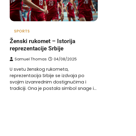
SPORTS
Ženski rukomet – Istorija
reprezentacije Srbije
Samuel Thomas
04/08/2025
U svetu ženskog rukometa,
reprezentacija Srbije se izdvaja po
svojim izvanrednim dostignućima i
tradiciji. Ona je postala simbol snage i…